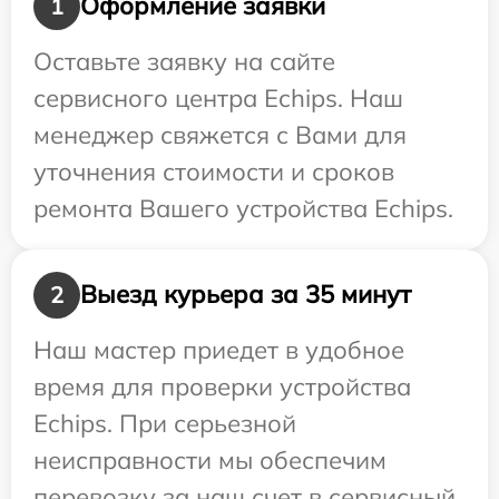
Оформление заявки
1
Оставьте заявку на сайте
сервисного центра Echips. Наш
менеджер свяжется с Вами для
уточнения стоимости и сроков
ремонта Вашего устройства Echips.
Выезд курьера за 35 минут
2
Наш мастер приедет в удобное
время для проверки устройства
Echips. При серьезной
неисправности мы обеспечим
перевозку за наш счет в сервисный