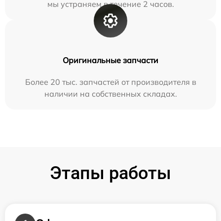
мы устраняем в течение 2 часов.
Оригинальные запчасти
Более 20 тыс. запчастей от производителя в
наличии на собственных складах.
Этапы работы