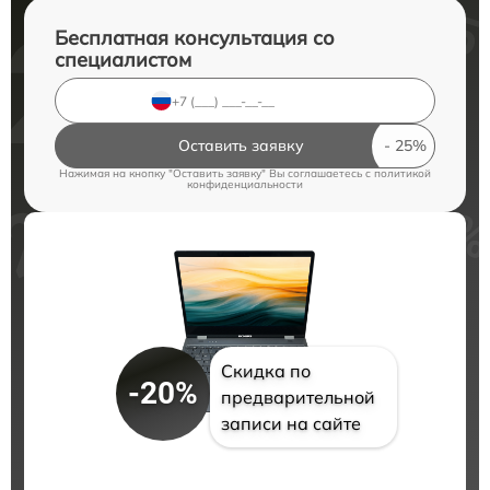
Бесплатная консультация со
специалистом
Оставить заявку
Нажимая на кнопку "Оставить заявку" Вы соглашаетесь c
политикой
конфиденциальности
Скидка по
-20%
предварительной
записи на сайте