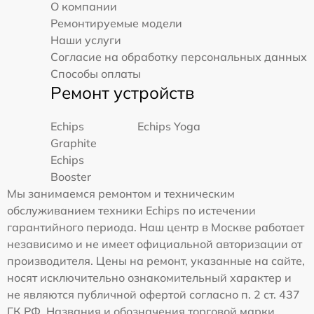
О компании
Ремонтируемые модели
Наши услуги
Согласие на обработку персональных данных
Способы оплаты
Ремонт устройств
Echips
Echips Yoga
Graphite
Echips
Booster
Мы занимаемся ремонтом и техническим
обслуживанием техники Echips по истечении
гарантийного периода. Наш центр в Москве работает
независимо и не имеет официальной авторизации от
производителя. Цены на ремонт, указанные на сайте,
носят исключительно ознакомительный характер и
не являются публичной офертой согласно п. 2 ст. 437
ГК РФ. Названия и обозначения торговой марки