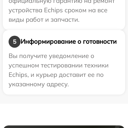
официальную гарантию на ремонт
устройства Echips сроком на все
виды работ и запчасти.
Информирование о готовности
5
Вы получите уведомление о
успешном тестировании техники
Echips, и курьер доставит ее по
указанному адресу.