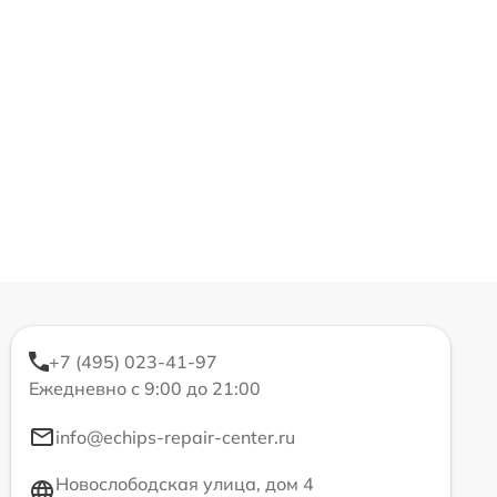
+7 (495) 023-41-97
Ежедневно с 9:00 до 21:00
info@echips-repair-center.ru
Новослободская улица, дом 4