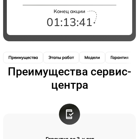
Конец акции
01:13:41
Преимущества
Этапы работ
Модели
Гарантия
Преимущества сервис-
центра
Гарантия до 3-х лет