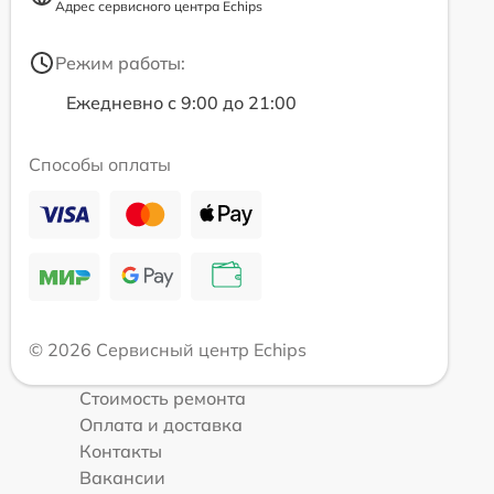
Адрес сервисного центра Echips
Режим работы:
Ежедневно с 9:00 до 21:00
Способы оплаты
© 2026 Сервисный центр Echips
Стоимость ремонта
Оплата и доставка
Контакты
Вакансии