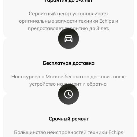
Сервисный центр устанавливает
оригинальные запчасти техники Echips и
предоставляет гарантию до 3 лет.
Бесплатная доставка
Наш курьер в Москве бесплатно доставит ваше
устройство на ремонт и обратно.
Срочный ремонт
Большинство неисправностей техники Echips