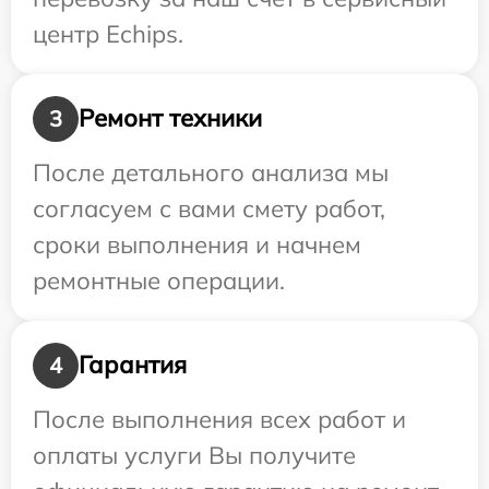
центр Echips.
Ремонт техники
3
После детального анализа мы
согласуем с вами смету работ,
сроки выполнения и начнем
ремонтные операции.
Гарантия
4
После выполнения всех работ и
оплаты услуги Вы получите