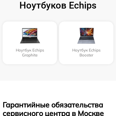
Ноутбуков Echips
Ноутбук Echips
Ноутбук Echips
Graphite
Booster
Гарантийные обязательства
сервисного центра в Москве