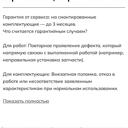
Гарантия от сервиса: на смонтированные
комплектующие — до 3 месяцев.
Что считается гарантийным случаем?
Для работ: Повторное проявление дефекта, который
напрямую связан с выполненной работой (например,
неправильная установка запчасти).
Для комплектующих: Внезапная поломка, отказ в
работе или несоответствие заявленным
характеристикам при нормальном использовании.
Показать полностью