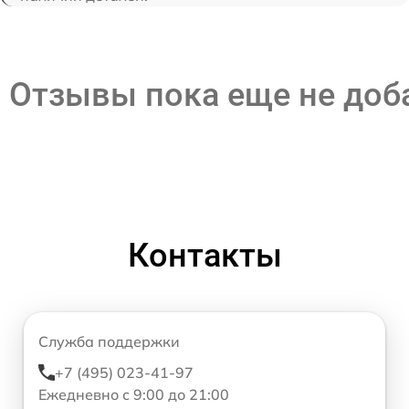
Отзывы пока еще не до
Контакты
Служба поддержки
+7 (495) 023-41-97
Ежедневно с 9:00 до 21:00