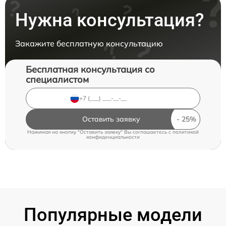
Нужна консультация?
Закажите бесплатную консультацию
Бесплатная консультация со
специалистом
Оставить заявку
Нажимая на кнопку "Оставить заявку" Вы соглашаетесь c
политикой
конфиденциальности
Популярные модели