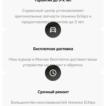
Сервисный центр устанавливает
оригинальные запчасти техники Echips и
предоставляет гарантию до 3 лет.
Бесплатная доставка
Наш курьер в Москве бесплатно доставит ваше
устройство на ремонт и обратно.
Срочный ремонт
Большинство неисправностей техники Echips