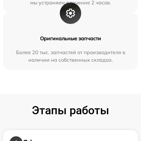
мы устраняем в течение 2 часов.
Оригинальные запчасти
Более 20 тыс. запчастей от производителя в
наличии на собственных складах.
Этапы работы