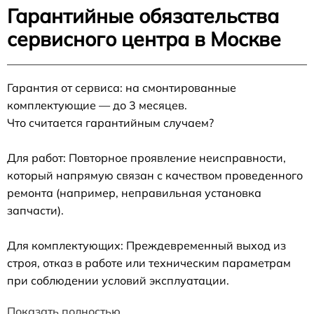
Гарантийные обязательства
сервисного центра в Москве
Гарантия от сервиса: на смонтированные
комплектующие — до 3 месяцев.
Что считается гарантийным случаем?
Для работ: Повторное проявление неисправности,
который напрямую связан с качеством проведенного
ремонта (например, неправильная установка
запчасти).
Для комплектующих: Преждевременный выход из
строя, отказ в работе или техническим параметрам
при соблюдении условий эксплуатации.
Показать полностью