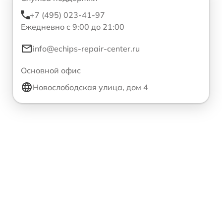
+7 (495) 023-41-97
Ежедневно с 9:00 до 21:00
info@echips-repair-center.ru
Основной офис
Новослободская улица, дом 4