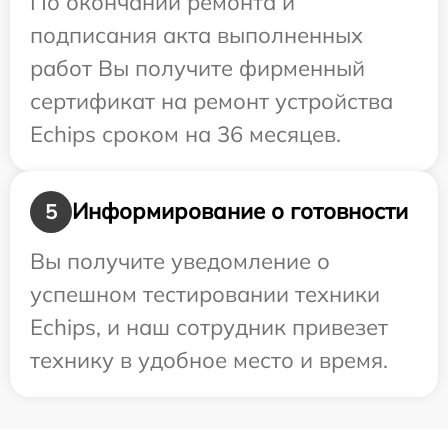
По окончании ремонта и
подписания акта выполненных
работ Вы получите фирменный
сертификат на ремонт устройства
Echips сроком на 36 месяцев.
Информирование о готовности
5
Вы получите уведомление о
успешном тестировании техники
Echips, и наш сотрудник привезет
технику в удобное место и время.