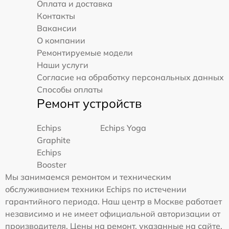
Оплата и доставка
Контакты
Вакансии
О компании
Ремонтируемые модели
Наши услуги
Согласие на обработку персональных данных
Способы оплаты
Ремонт устройств
Echips
Echips Yoga
Graphite
Echips
Booster
Мы занимаемся ремонтом и техническим
обслуживанием техники Echips по истечении
гарантийного периода. Наш центр в Москве работает
независимо и не имеет официальной авторизации от
производителя. Цены на ремонт, указанные на сайте,