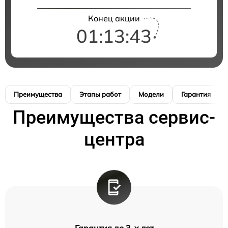
Конец акции
01:13:42
Преимущества
Этапы работ
Модели
Гарантия
Преимущества сервис-
центра
Гарантия до 3-х лет