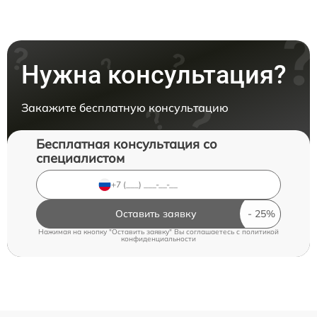
Нужна консультация?
Закажите бесплатную консультацию
Бесплатная консультация со
специалистом
Оставить заявку
Нажимая на кнопку "Оставить заявку" Вы соглашаетесь c
политикой
конфиденциальности