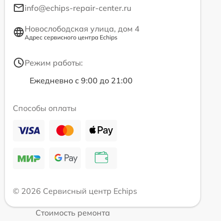
info@echips-repair-center.ru
Новослободская улица, дом 4
Адрес сервисного центра Echips
Режим работы:
Ежедневно с 9:00 до 21:00
Способы оплаты
© 2026 Сервисный центр Echips
Стоимость ремонта