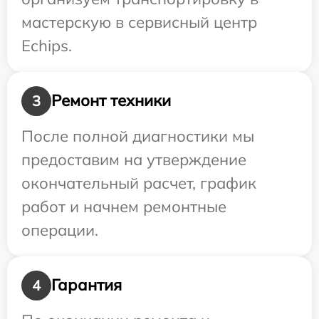
мастерскую в сервисный центр
Echips.
Ремонт техники
3
После полной диагностики мы
предоставим на утверждение
окончательный расчет, график
работ и начнем ремонтные
операции.
Гарантия
4