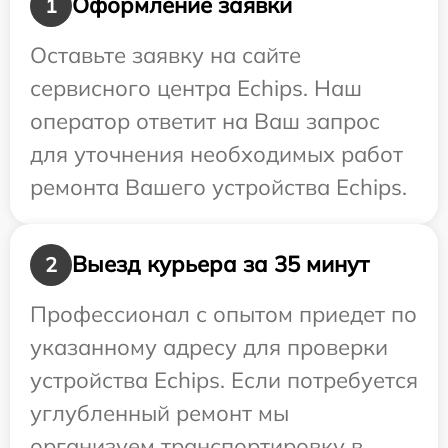
Оформление заявки
1
Оставьте заявку на сайте
сервисного центра Echips. Наш
оператор ответит на Ваш запрос
для уточнения необходимых работ
ремонта Вашего устройства Echips.
Выезд курьера за 35 минут
2
Профессионал с опытом приедет по
указанному адресу для проверки
устройства Echips. Если потребуется
углубленный ремонт мы
организуем транспортировку в