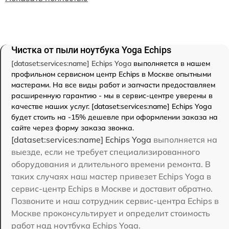
Чистка от пыли ноутбука Yoga Echips
[dataset:services:name] Echips Yoga
выполняется в нашем
профильном сервисном центр Echips в Москве опытными
мастерами. На все виды работ и запчасти предоставляем
расширенную гарантию - мы в сервис-центре уверены в
качестве наших услуг. [dataset:services:name] Echips Yoga
будет стоить на -15% дешевле при оформлении заказа на
сайте через форму заказа звонка.
[dataset:services:name] Echips Yoga
выполняется на
выезде, если не требует специализированного
оборудования и длительного времени ремонта. В
таких случаях наш мастер привезет Echips Yoga в
сервис-центр Echips в Москве и доставит обратно.
Позвоните и наш сотрудник сервис-центра Echips в
Москве проконсультирует и определит стоимость
работ над ноутбука Echips Yoga.