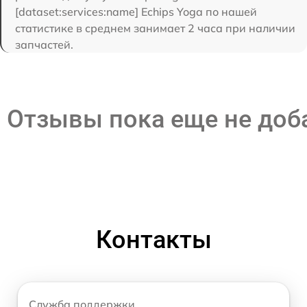
[dataset:services:name] Echips Yoga по нашей
статистике в среднем занимает 2 часа при наличии
запчастей.
Отзывы пока еще не до
Контакты
Служба поддержки