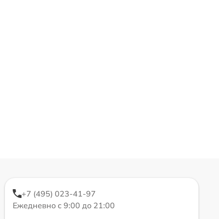
+7 (495) 023-41-97
Ежедневно с 9:00 до 21:00