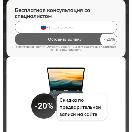
Бесплатная консультация со
специалистом
Оставить заявку
Нажимая на кнопку "Оставить заявку" Вы соглашаетесь c
политикой
конфиденциальности
Скидка по
-20%
предварительной
записи на сайте