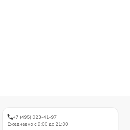
+7 (495) 023-41-97
Ежедневно с 9:00 до 21:00