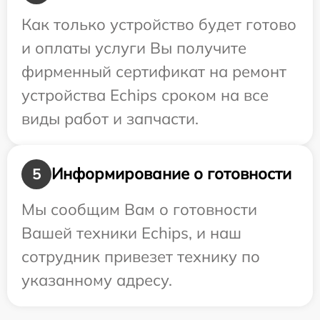
Как только устройство будет готово
и оплаты услуги Вы получите
фирменный сертификат на ремонт
устройства Echips сроком на все
виды работ и запчасти.
Информирование о готовности
5
Мы сообщим Вам о готовности
Вашей техники Echips, и наш
сотрудник привезет технику по
указанному адресу.