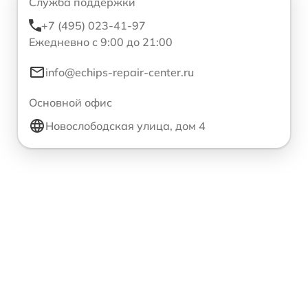
Служба поддержки
+7 (495) 023-41-97
Ежедневно с 9:00 до 21:00
info@echips-repair-center.ru
Основной офис
Новослободская улица, дом 4