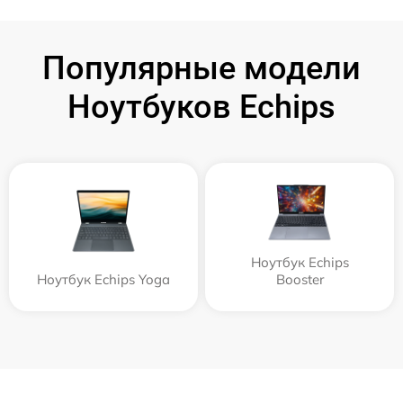
Популярные модели
Ноутбуков Echips
Ноутбук Echips
Ноутбук Echips Yoga
Booster