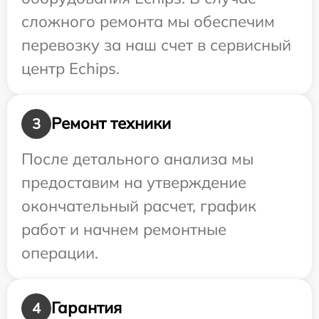
сложного ремонта мы обеспечим
перевозку за наш счет в сервисный
центр Echips.
Ремонт техники
3
После детального анализа мы
предоставим на утверждение
окончательный расчет, график
работ и начнем ремонтные
операции.
Гарантия
4