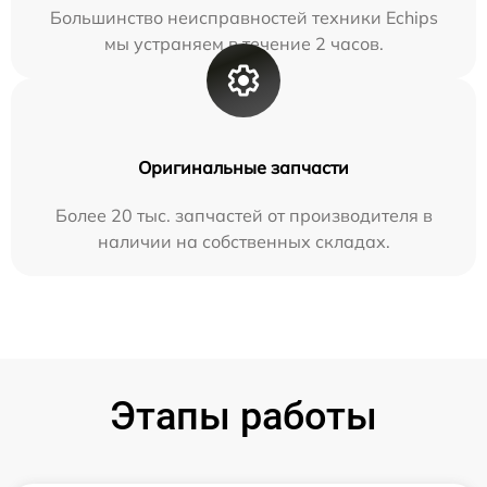
Большинство неисправностей техники Echips
мы устраняем в течение 2 часов.
Оригинальные запчасти
Более 20 тыс. запчастей от производителя в
наличии на собственных складах.
Этапы работы