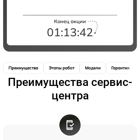
Конец акции
01:13:42
Преимущества
Этапы работ
Модели
Гарантия
Преимущества сервис-
центра