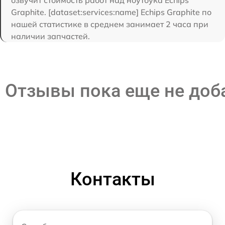
Graphite. [dataset:services:name] Echips Graphite по
нашей статистике в среднем занимает 2 часа при
наличии запчастей.
Отзывы пока еще не до
Контакты