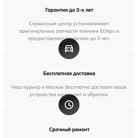
Гарантия до 3-х лет
Сервисный центр устанавливает
оригинальные запчасти техники Echips и
предоставляет гарантию до 3 лет.
Бесплатная доставка
Наш курьер в Москве бесплатно доставит ваше
устройство на ремонт и обратно.
Срочный ремонт