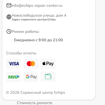
info@echips-repair-center.ru
Новослободская улица, дом 4
Адрес сервисного центра Echips
Режим работы:
Ежедневно с 9:00 до 21:00
Способы оплаты
© 2026 Сервисный центр Echips
Стоимость ремонта