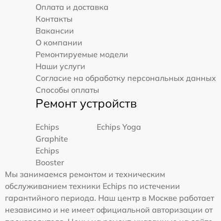
Оплата и доставка
Контакты
Вакансии
О компании
Ремонтируемые модели
Наши услуги
Согласие на обработку персональных данных
Способы оплаты
Ремонт устройств
Echips
Echips Yoga
Graphite
Echips
Booster
Мы занимаемся ремонтом и техническим
обслуживанием техники Echips по истечении
гарантийного периода. Наш центр в Москве работает
независимо и не имеет официальной авторизации от