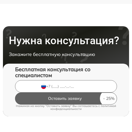
Нужна консультация?
Закажите бесплатную консультацию
Бесплатная консультация со
специалистом
Оставить заявку
Нажимая на кнопку "Оставить заявку" Вы соглашаетесь c
политикой
конфиденциальности