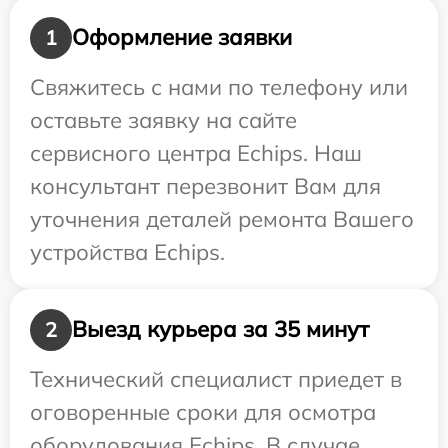
Оформление заявки
1
Свяжитесь с нами по телефону или
оставьте заявку на сайте
сервисного центра Echips. Наш
консультант перезвонит Вам для
уточнения деталей ремонта Вашего
устройства Echips.
Выезд курьера за 35 минут
2
Технический специалист приедет в
оговоренные сроки для осмотра
оборудования Echips. В случае