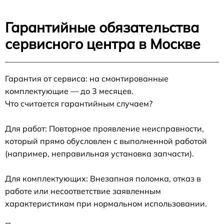
Гарантийные обязательства
сервисного центра в Москве
Гарантия от сервиса: на смонтированные
комплектующие — до 3 месяцев.
Что считается гарантийным случаем?
Для работ: Повторное проявление неисправности,
который прямо обусловлен с выполненной работой
(например, неправильная установка запчасти).
Для комплектующих: Внезапная поломка, отказ в
работе или несоответствие заявленным
характеристикам при нормальном использовании.