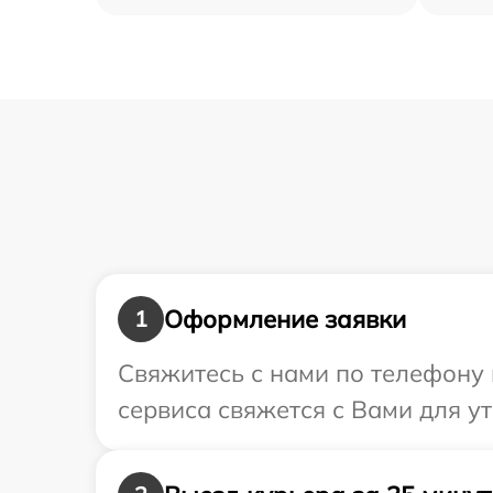
Оформление заявки
1
Свяжитесь с нами по телефону и
сервиса свяжется с Вами для у