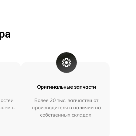
ра
Оригинальные запчасти
остей
Более 20 тыс. запчастей от
няем в
производителя в наличии на
собственных складах.