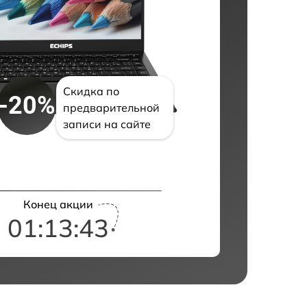
Скидка по
-20%
предварительной
записи на сайте
Конец акции
01:13:42