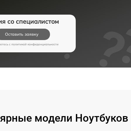
ия со специалистом
Оставить заявку
аетесь c
политикой конфиденциальности
ярные модели Ноутбуков 