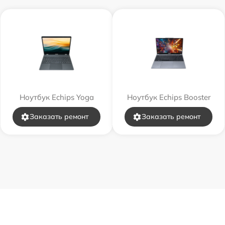
Ноутбук Echips Yoga
Ноутбук Echips Booster
Заказать ремонт
Заказать ремонт