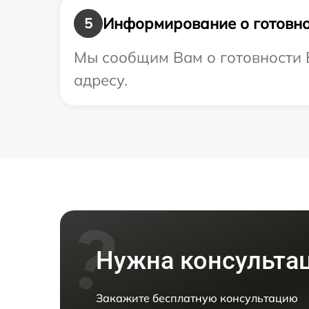
Информирование о готовно
5
Мы сообщим Вам о готовности В
адресу.
Нужна консульта
Закажите бесплатную консультацию