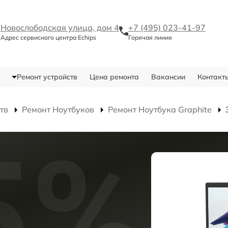
Новослободская улица, дом 4
+7 (495) 023-41-97
Адрес сервисного центра Echips
Горячая линия
Ремонт устройств
Цена ремонта
Вакансии
Контакт
тв
Ремонт Ноутбуков
Ремонт Ноутбука Graphite