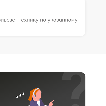
ривезет технику по указанному