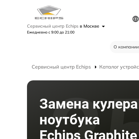
Сервисный центр Echips
в Москве
Ежедневно с 9:00 до 21:00
О компании
Сервисный центр Echips
Каталог устройс
Замена кулера
ноутбука
Echips Graphite