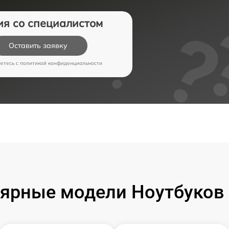
ия со специалистом
Оставить заявку
аетесь c
политикой конфиденциальности
ярные модели Ноутбуков 