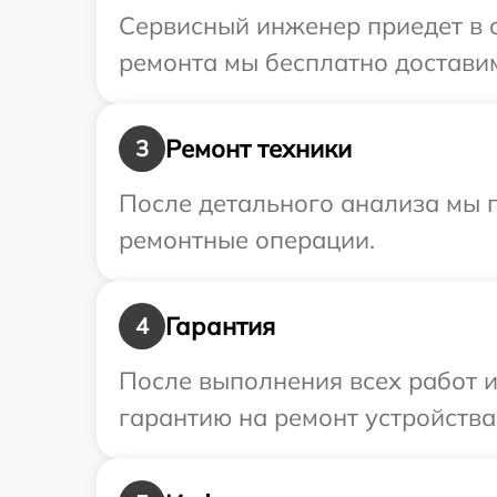
Сервисный инженер приедет в о
ремонта мы бесплатно доставим 
Ремонт техники
3
После детального анализа мы п
ремонтные операции.
Гарантия
4
После выполнения всех работ 
гарантию на ремонт устройства 