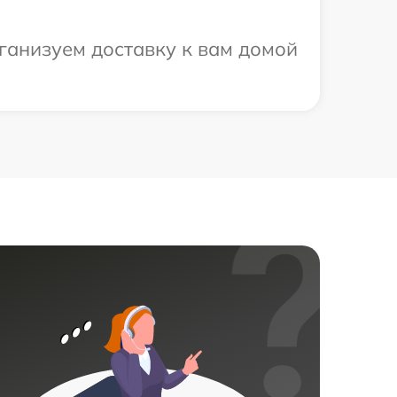
ганизуем доставку к вам домой