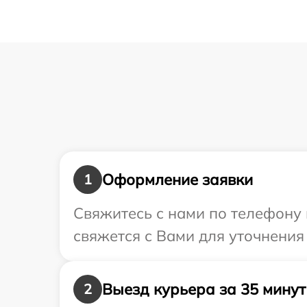
Оформление заявки
1
Свяжитесь с нами по телефону 
свяжется с Вами для уточнения
Выезд курьера за 35 минут
2