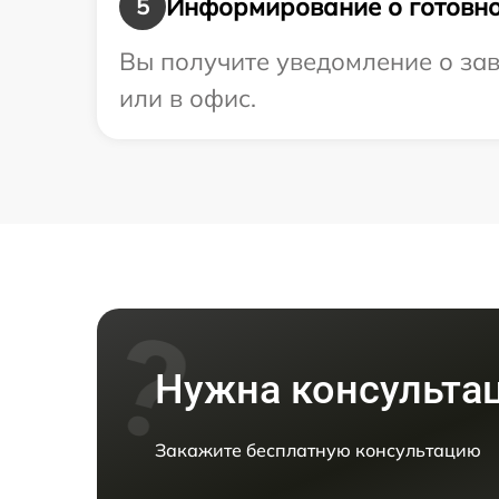
Информирование о готовно
5
Вы получите уведомление о зав
или в офис.
Нужна консульта
Закажите бесплатную консультацию