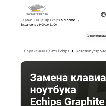
Сервисный центр Echips
в Москве
Ежедневно с 9:00 до 21:00
О компании
Сервисный центр Echips
Каталог устройс
Замена клави
ноутбука
Echips Graphite