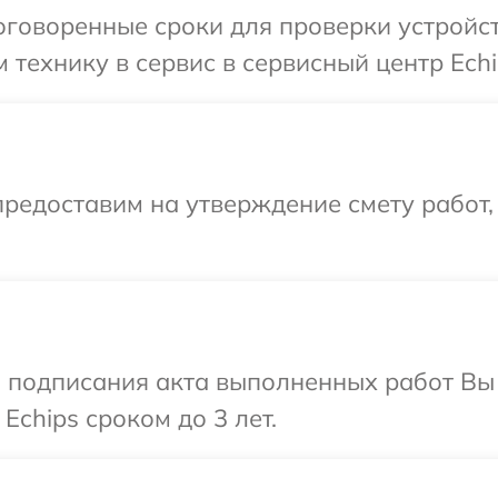
говоренные сроки для проверки устройст
технику в сервис в сервисный центр Echi
редоставим на утверждение смету работ,
и подписания акта выполненных работ В
Echips сроком до 3 лет.