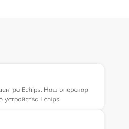
центра Echips. Наш оператор
 устройства Echips.