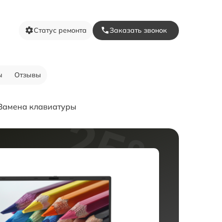
Статус ремонта
Заказать звонок
ы
Отзывы
Замена клавиатуры