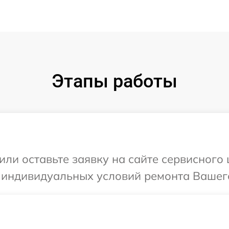
Этапы работы
или оставьте заявку на сайте сервисного 
 индивидуальных условий ремонта Вашего