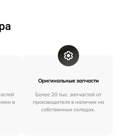
ра
Оригинальные запчасти
остей
Более 20 тыс. запчастей от
няем в
производителя в наличии на
собственных складах.