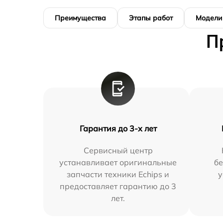
Преимущества
Этапы работ
Модели
П
Гарантия до 3-х лет
Сервисный центр
устанавливает оригинальные
бе
запчасти техники Echips и
у
предоставляет гарантию до 3
лет.