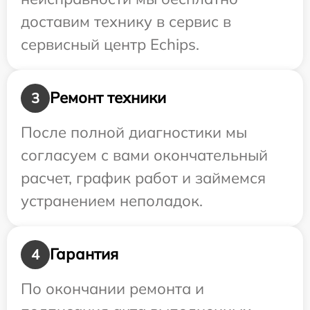
доставим технику в сервис в
сервисный центр Echips.
Ремонт техники
3
После полной диагностики мы
согласуем с вами окончательный
расчет, график работ и займемся
устранением неполадок.
Гарантия
4
По окончании ремонта и