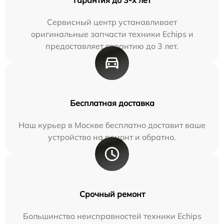
Сервисный центр устанавливает
оригинальные запчасти техники Echips и
предоставляет гарантию до 3 лет.
Бесплатная доставка
Наш курьер в Москве бесплатно доставит ваше
устройство на ремонт и обратно.
Срочный ремонт
Большинство неисправностей техники Echips