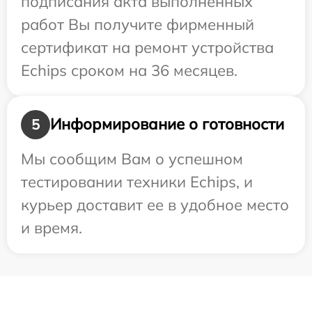
подписания акта выполненных
работ Вы получите фирменный
сертификат на ремонт устройства
Echips сроком на 36 месяцев.
Информирование о готовности
5
Мы сообщим Вам о успешном
тестировании техники Echips, и
курьер доставит ее в удобное место
и время.