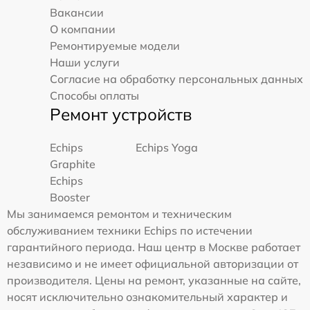
Вакансии
О компании
Ремонтируемые модели
Наши услуги
Согласие на обработку персональных данных
Способы оплаты
Ремонт устройств
Echips
Echips Yoga
Graphite
Echips
Booster
Мы занимаемся ремонтом и техническим
обслуживанием техники Echips по истечении
гарантийного периода. Наш центр в Москве работает
независимо и не имеет официальной авторизации от
производителя. Цены на ремонт, указанные на сайте,
носят исключительно ознакомительный характер и