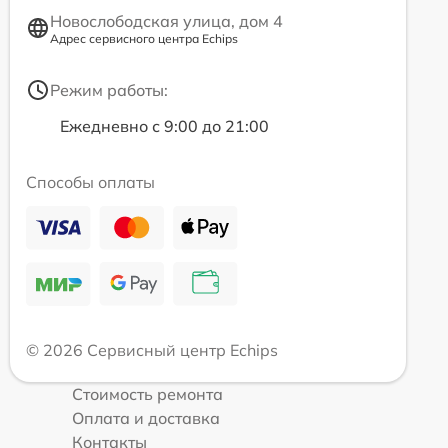
Новослободская улица, дом 4
Адрес сервисного центра Echips
Режим работы:
Ежедневно с 9:00 до 21:00
Способы оплаты
© 2026 Сервисный центр Echips
Стоимость ремонта
Оплата и доставка
Контакты