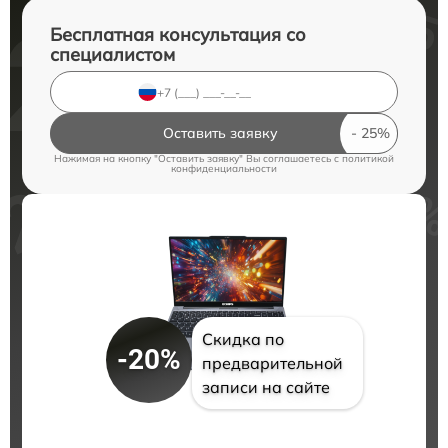
Бесплатная консультация со
специалистом
Оставить заявку
Нажимая на кнопку "Оставить заявку" Вы соглашаетесь c
политикой
конфиденциальности
Скидка по
-20%
предварительной
записи на сайте