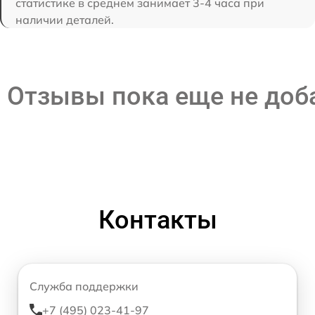
статистике в среднем занимает 3-4 часа при
наличии деталей.
Отзывы пока еще не до
Контакты
Служба поддержки
+7 (495) 023-41-97