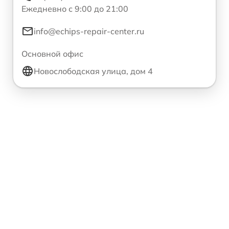
Ежедневно с 9:00 до 21:00
info@echips-repair-center.ru
Основной офис
Новослободская улица, дом 4