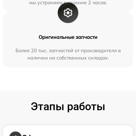
мы устраняем в течение 2 часов.
Оригинальные запчасти
Более 20 тыс. запчастей от производителя в
наличии на собственных складах.
Этапы работы