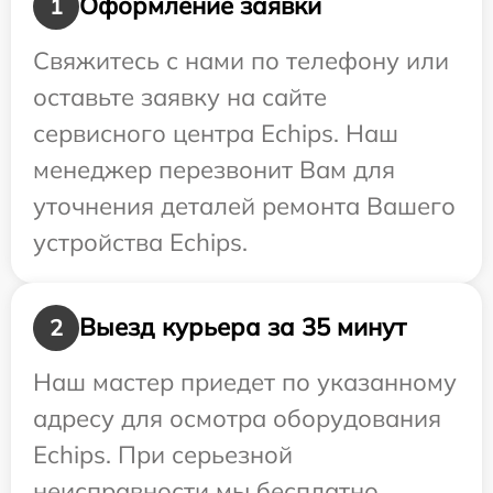
Оформление заявки
1
Свяжитесь с нами по телефону или
оставьте заявку на сайте
сервисного центра Echips. Наш
менеджер перезвонит Вам для
уточнения деталей ремонта Вашего
устройства Echips.
Выезд курьера за 35 минут
2
Наш мастер приедет по указанному
адресу для осмотра оборудования
Echips. При серьезной
неисправности мы бесплатно