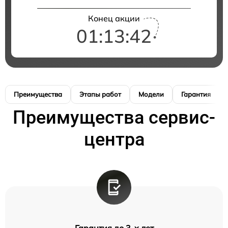
Конец акции
01:13:42
Преимущества
Этапы работ
Модели
Гарантия
Преимущества сервис-
центра
Гарантия до 3-х лет