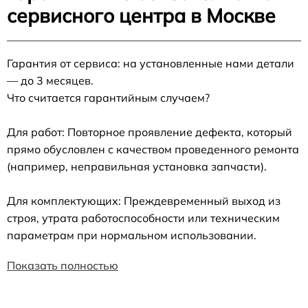
сервисного центра в Москве
Гарантия от сервиса: на установленные нами детали
— до 3 месяцев.
Что считается гарантийным случаем?
Для работ: Повторное проявление дефекта, который
прямо обусловлен с качеством проведенного ремонта
(например, неправильная установка запчасти).
Для комплектующих: Преждевременный выход из
строя, утрата работоспособности или техническим
параметрам при нормальном использовании.
Показать полностью