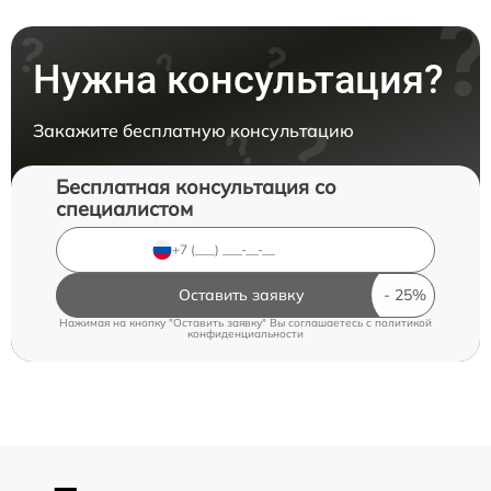
Нужна консультация?
Закажите бесплатную консультацию
Бесплатная консультация со
специалистом
Оставить заявку
Нажимая на кнопку "Оставить заявку" Вы соглашаетесь c
политикой
конфиденциальности