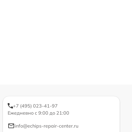
+7 (495) 023-41-97
Ежедневно с 9:00 до 21:00
info@echips-repair-center.ru