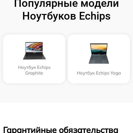
Популярные модели
Ноутбуков Echips
Ноутбук Echips
Graphite
Ноутбук Echips Yoga
Гарантийные обязательства