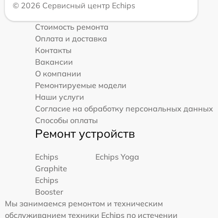
© 2026 Сервисный центр Echips
Стоимость ремонта
Оплата и доставка
Контакты
Вакансии
О компании
Ремонтируемые модели
Наши услуги
Согласие на обработку персональных данных
Способы оплаты
Ремонт устройств
Echips
Echips Yoga
Graphite
Echips
Booster
Мы занимаемся ремонтом и техническим
обслуживанием техники Echips по истечении