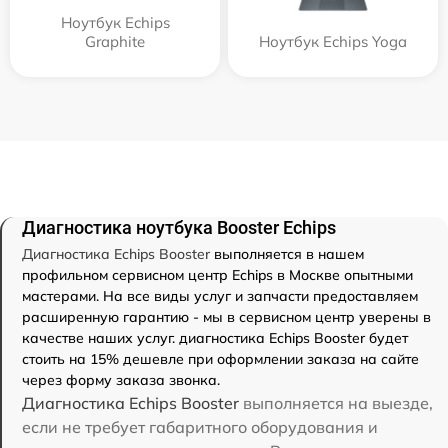
Ноутбук Echips
Graphite
Ноутбук Echips Yoga
Диагностика ноутбука Booster Echips
Диагностика Echips Booster
выполняется в нашем
профильном сервисном центр Echips в Москве опытными
мастерами. На все виды услуг и запчасти предоставляем
расширенную гарантию - мы в сервисном центр уверены в
качестве наших услуг. диагностика Echips Booster будет
стоить на 15% дешевле при оформлении заказа на сайте
через форму заказа звонка.
Диагностика Echips Booster
выполняется на выезде,
если не требует габаритного оборудования и