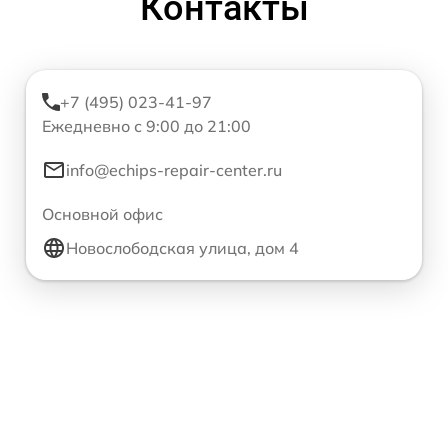
Контакты
+7 (495) 023-41-97
Ежедневно с 9:00 до 21:00
info@echips-repair-center.ru
Основной офис
Новослободская улица, дом 4