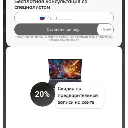
Бесплатная консультация со
специалистом
Оставить заявку
Нажимая на кнопку "Оставить заявку" Вы соглашаетесь c
политикой
конфиденциальности
Скидка по
20%
предварительной
записи на сайте