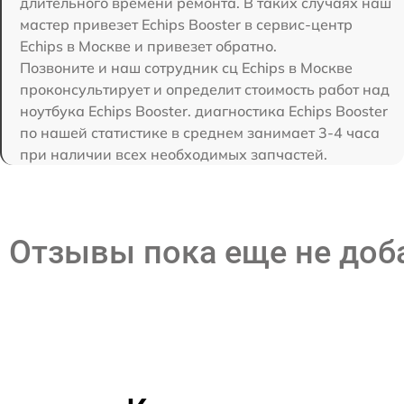
длительного времени ремонта. В таких случаях наш
мастер привезет Echips Booster в сервис-центр
Echips в Москве и привезет обратно.
Позвоните и наш сотрудник сц Echips в Москве
проконсультирует и определит стоимость работ над
ноутбука Echips Booster. диагностика Echips Booster
по нашей статистике в среднем занимает 3-4 часа
при наличии всех необходимых запчастей.
Отзывы пока еще не до