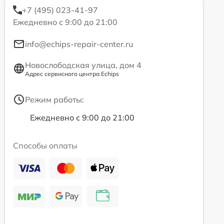
+7 (495) 023-41-97
Ежедневно с 9:00 до 21:00
info@echips-repair-center.ru
Новослободская улица, дом 4
Адрес сервисного центра Echips
Режим работы:
Ежедневно с 9:00 до 21:00
Способы оплаты