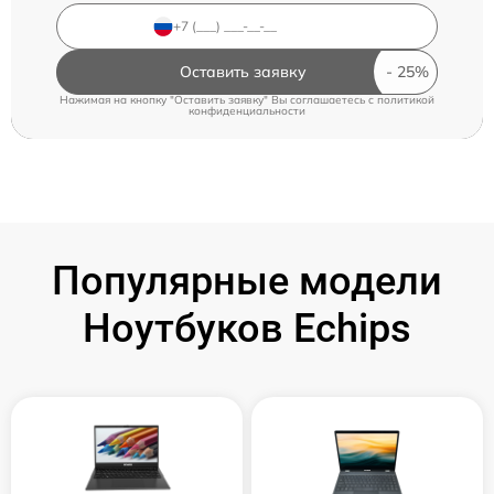
Оставить заявку
Нажимая на кнопку "Оставить заявку" Вы соглашаетесь c
политикой
конфиденциальности
Популярные модели
Ноутбуков Echips