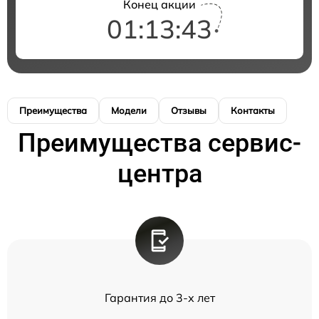
Конец акции
01:13:42
Преимущества
Модели
Отзывы
Контакты
Преимущества сервис-
центра
Гарантия до 3-х лет