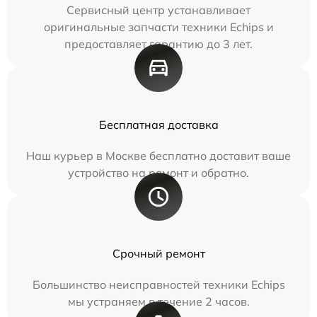
Сервисный центр устанавливает
оригинальные запчасти техники Echips и
предоставляет гарантию до 3 лет.
Бесплатная доставка
Наш курьер в Москве бесплатно доставит ваше
устройство на ремонт и обратно.
Срочный ремонт
Большинство неисправностей техники Echips
мы устраняем в течение 2 часов.