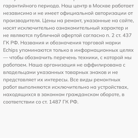
гарантийного периода. Наш центр в Москве работает
независимо и не имеет официальной авторизации от
производителя. Цены на ремонт, указанные на сайте,
носят исключительно ознакомительный характер и
не являются публичной офертой согласно п. 2 ст. 437
ГК РФ. Названия и обозначения торговой марки
Echips упоминаются только в информационных целях
— чтобы обозначить перечень техники, с которой мы
работаем. Наша организация не аффилирована с
владельцами указанных товарных знаков и не
представляет их интересы. Все виды ремонтных
работ выполняются исключительно на устройствах,
находящихся в законном гражданском обороте, в
соответствии со ст. 1487 ГК РФ.