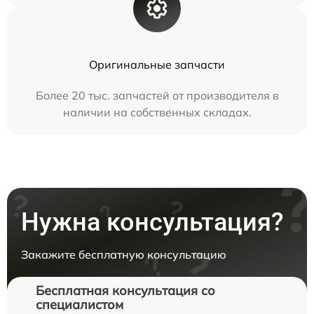
Оригинальные запчасти
Более 20 тыс. запчастей от производителя в
наличии на собственных складах.
Нужна консультация?
Закажите бесплатную консультацию
Бесплатная консультация со
специалистом