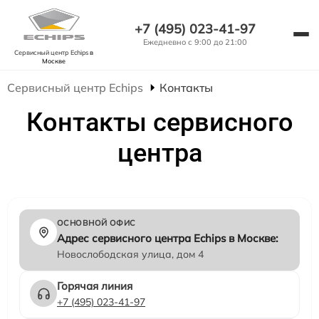
+7 (495) 023-41-97
Ежедневно с 9:00 до 21:00
Сервисный центр Echips
в
Москве
Сервисный центр Echips
Контакты
Контакты сервисного
центра
ОСНОВНОЙ ОФИС
Адрес сервисного центра Echips в Москве:
Новослободская улица, дом 4
Горячая линия
+7 (495) 023-41-97