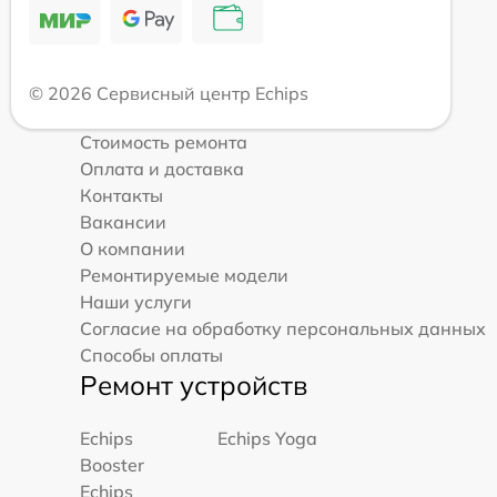
© 2026 Сервисный центр Echips
Стоимость ремонта
Оплата и доставка
Контакты
Вакансии
О компании
Ремонтируемые модели
Наши услуги
Согласие на обработку персональных данных
Способы оплаты
Ремонт устройств
Echips
Echips Yoga
Booster
Echips