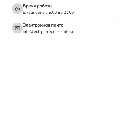
Время работы
Ежедневно с 9:00 до 21:00
Электронная почта
info@echips-repair-center.ru