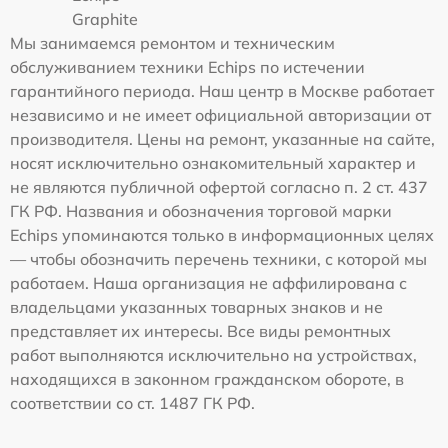
Graphite
Мы занимаемся ремонтом и техническим
обслуживанием техники Echips по истечении
гарантийного периода. Наш центр в Москве работает
независимо и не имеет официальной авторизации от
производителя. Цены на ремонт, указанные на сайте,
носят исключительно ознакомительный характер и
не являются публичной офертой согласно п. 2 ст. 437
ГК РФ. Названия и обозначения торговой марки
Echips упоминаются только в информационных целях
— чтобы обозначить перечень техники, с которой мы
работаем. Наша организация не аффилирована с
владельцами указанных товарных знаков и не
представляет их интересы. Все виды ремонтных
работ выполняются исключительно на устройствах,
находящихся в законном гражданском обороте, в
соответствии со ст. 1487 ГК РФ.