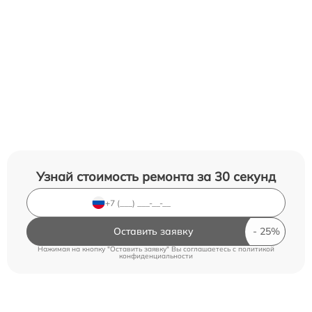
Узнай стоимость ремонта за 30 секунд
Оставить заявку
Нажимая на кнопку "Оставить заявку" Вы соглашаетесь c
политикой
конфиденциальности