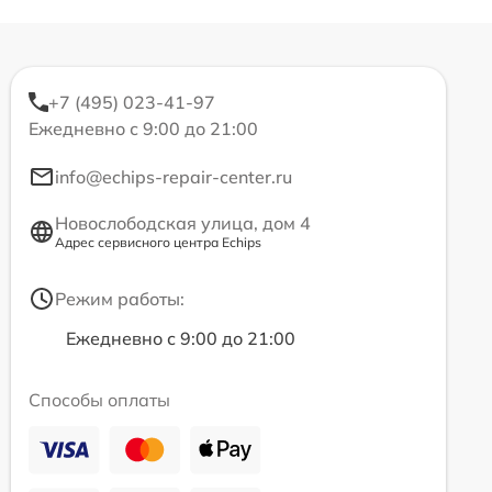
+7 (495) 023-41-97
Ежедневно с 9:00 до 21:00
info@echips-repair-center.ru
Новослободская улица, дом 4
Адрес сервисного центра Echips
Режим работы:
Ежедневно с 9:00 до 21:00
Способы оплаты